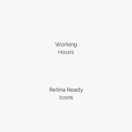
Working
Hours
Retina Ready
Icons