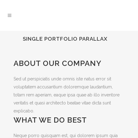
SINGLE PORTFOLIO PARALLAX
ABOUT OUR COMPANY
Sed ut perspiciatis unde omnis iste natus error sit
voluptatem accusantium doloremque laudantium,
totam rem aperiam, eaque ipsa quae ab illo inventore
veritatis et quasi architecto beatae vitae dicta sunt
explicabo.
WHAT WE DO BEST
Neque porro quisquam est, qui dolorem ipsum quia