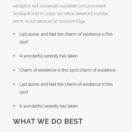
excepturi sint occaecati cupiditate non provident,
similique sunt in culpa qui officia deserunt mollitia
animi, id est laborum et dolorum fuga.
Last alone, and feel the charm of existence in this
spot
A wonderful serenity has taken
Charm of existence in this spot charm of existence
Last alone, and feel the charm of existence in this
spot
A wonderful serenity has taken
WHAT WE DO BEST