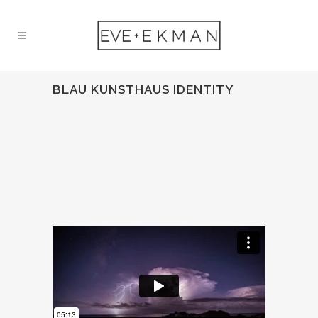
BLAU KUNSTHAUS IDENTITY