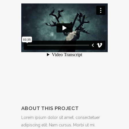
ABOUT THIS PROJECT
Lorem ipsum dolor sit amet, consectetuer
adipiscing elit. Nam cursus. Morbi ut mi.